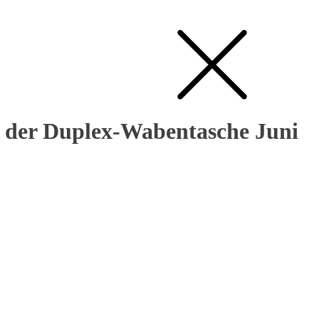
t der Duplex-Wabentasche Juni