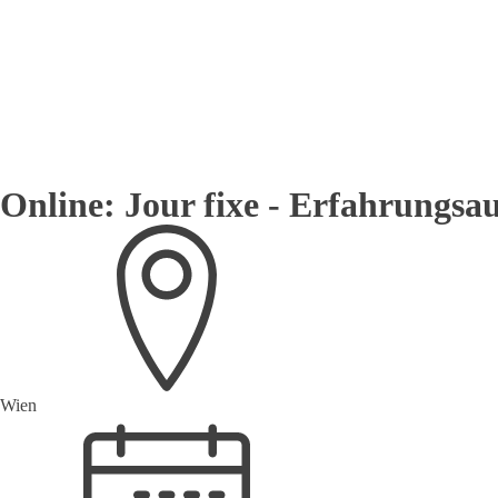
Online: Jour fixe - Erfahrung
Wien