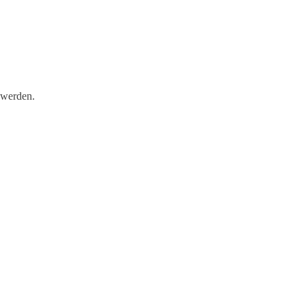
 werden.