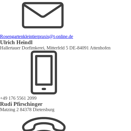
Rosengartenkleintierpraxis@t-online.de
Ulrich Heindl
Hallertauer Dorfimkerei, Mitterfeld 5 DE-84091 Attenhofen
+49 176 5561 2099
Rudi Pfirschinger
Matzing 2 84378 Dietersburg