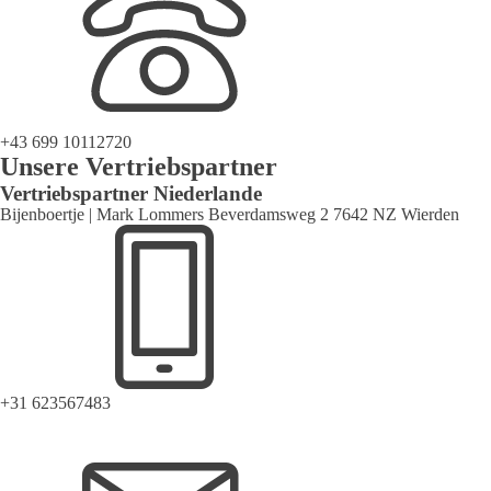
+43 699 10112720
Unsere Vertriebspartner
Vertriebspartner Niederlande
Bijenboertje | Mark Lommers Beverdamsweg 2 7642 NZ Wierden
+31 623567483