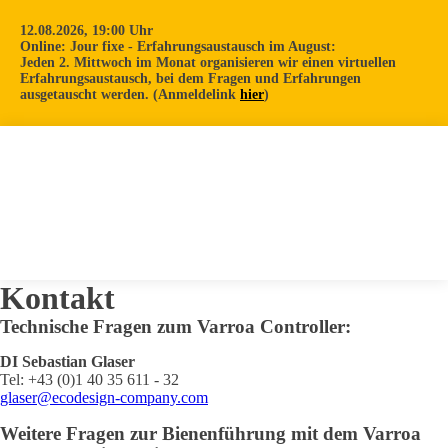
12.08.2026, 19:00 Uhr
Online: Jour fixe - Erfahrungsaustausch im August:
Jeden 2. Mittwoch im Monat organisieren wir einen virtuellen
Erfahrungsaustausch, bei dem Fragen und Erfahrungen
ausgetauscht werden. (Anmeldelink
hier
)
Kontakt
Technische Fragen zum Varroa Controller:
DI Sebastian Glaser
Tel: +43 (0)1 40 35 611 - 32
glaser@ecodesign-company.com
Weitere Fragen zur Bienenführung mit dem Varroa