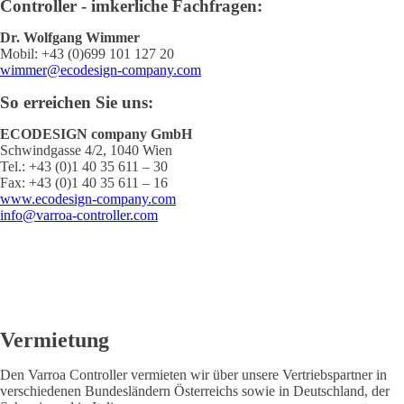
Controller - imkerliche Fachfragen:
Dr. Wolfgang Wimmer
Mobil: +43 (0)699 101 127 20
wimmer@ecodesign-company.com
So erreichen Sie uns:
ECODESIGN company GmbH
Schwindgasse 4/2, 1040 Wien
Tel.: +43 (0)1 40 35 611 – 30
Fax: +43 (0)1 40 35 611 – 16
www.ecodesign-company.com
info@varroa-controller.com
Vermietung
Den Varroa Controller vermieten wir über unsere Vertriebspartner in
verschiedenen Bundesländern Österreichs sowie in Deutschland, der