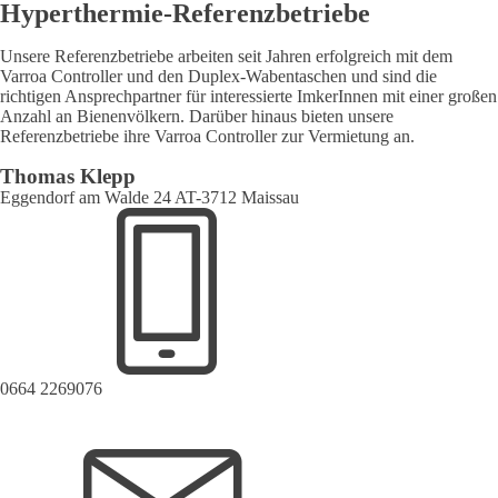
Hyperthermie-Referenzbetriebe
Unsere Referenzbetriebe arbeiten seit Jahren erfolgreich mit dem
Varroa Controller und den Duplex-Wabentaschen und sind die
richtigen Ansprechpartner für interessierte ImkerInnen mit einer großen
Anzahl an Bienenvölkern. Darüber hinaus bieten unsere
Referenzbetriebe ihre Varroa Controller zur Vermietung an.
Thomas Klepp
Eggendorf am Walde 24 AT-3712 Maissau
0664 2269076