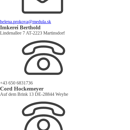
helena.prokova@medula.sk
Imkerei Berthold
Lindenallee 7 AT-2223 Martinsdorf
+43 650 6831736
Cord Hockemeyer
Auf dem Brink 13 DE-28844 Weyhe