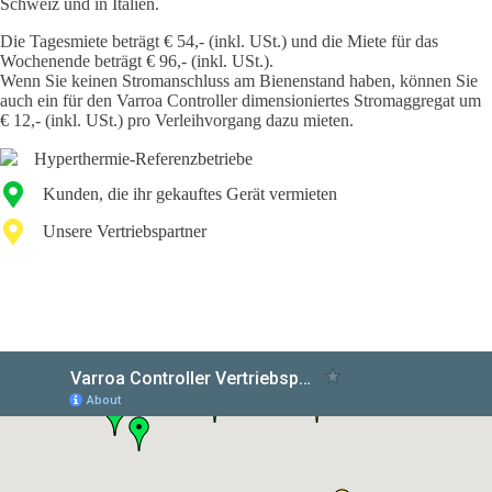
Schweiz und in Italien.
Die Tagesmiete beträgt € 54,- (inkl. USt.) und die Miete für das
Wochenende beträgt € 96,- (inkl. USt.).
Wenn Sie keinen Stromanschluss am Bienenstand haben, können Sie
auch ein für den Varroa Controller dimensioniertes Stromaggregat um
€ 12,- (inkl. USt.) pro Verleihvorgang dazu mieten.
Hyperthermie-Referenzbetriebe
Kunden, die ihr gekauftes Gerät vermieten
Unsere Vertriebspartner