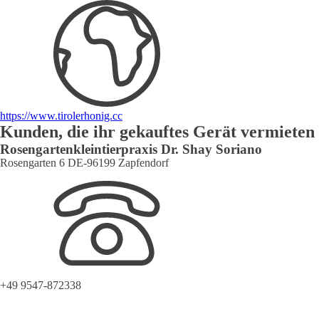
https://www.tirolerhonig.cc
Kunden, die ihr gekauftes Gerät vermieten
Rosengartenkleintierpraxis Dr. Shay Soriano
Rosengarten 6 DE-96199 Zapfendorf
+49 9547-872338