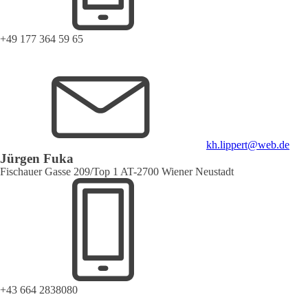
+49 177 364 59 65
kh.lippert@web.de
Jürgen Fuka
Fischauer Gasse 209/Top 1 AT-2700 Wiener Neustadt
+43 664 2838080