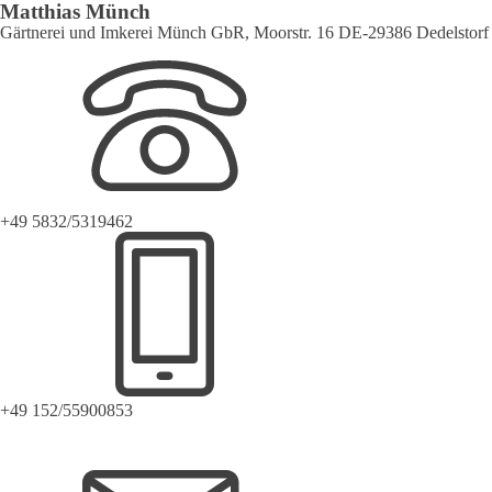
Matthias Münch
Gärtnerei und Imkerei Münch GbR, Moorstr. 16 DE-29386 Dedelstorf
+49 5832/5319462
+49 152/55900853