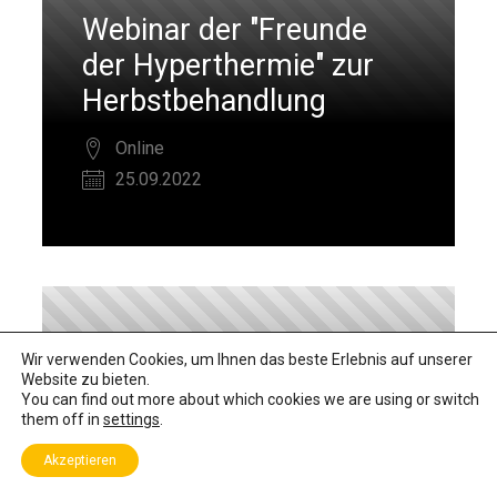
Webinar der "Freunde
der Hyperthermie" zur
Herbstbehandlung
Online
25.09.2022
Wir verwenden Cookies, um Ihnen das beste Erlebnis auf unserer
Website zu bieten.
You can find out more about which cookies we are using or switch
them off in
settings
.
Akzeptieren