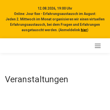
12.08.2026, 19:00 Uhr
Online: Jour fixe - Erfahrungsaustausch im August:
Jeden 2. Mittwoch im Monat organisieren wir einen virtuellen
Erfahrungsaustausch, bei dem Fragen und Erfahrungen
ausgetauscht werden. (Anmeldelink
hier
)
Veranstaltungen