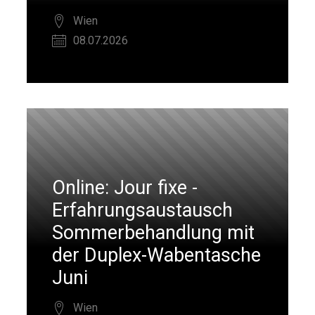
Wien
08.07.2026
Online: Jour fixe -
Erfahrungsaustausch
Sommerbehandlung mit
der Duplex-Wabentasche
Juni
Wien