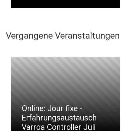
Vergangene Veranstaltungen
Online: Jour fixe -
Erfahrungsaustausch
Varroa Controller Juli