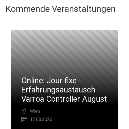
Kommende Veranstaltungen
Online: Jour fixe -
Erfahrungsaustausch
Varroa Controller August
Wien
12.08.2026