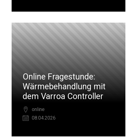
Online Fragestunde:
Wärmebehandlung mit
dem Varroa Controller
online
08.04.2026