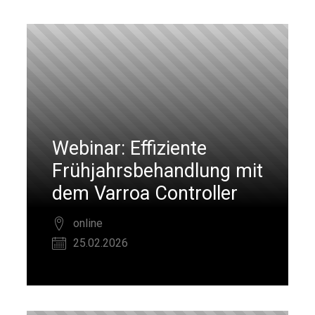
Webinar: Effiziente
Frühjahrsbehandlung mit
dem Varroa Controller
online
25.02.2026