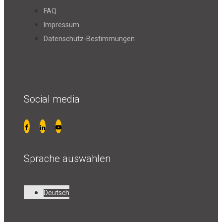
FAQ
Impressum
Datenschutz-Bestimmungen
Social media
Sprache auswählen
Deutsch