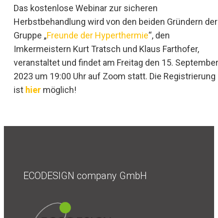
Das kostenlose Webinar zur sicheren
Herbstbehandlung wird von den beiden Gründern der
Gruppe „
Freunde der Hyperthermie
“, den
Imkermeistern Kurt Tratsch und Klaus Farthofer,
veranstaltet und findet am Freitag den 15. Septembe
2023 um 19:00 Uhr auf Zoom statt. Die Registrierung
ist
hier
möglich!
ECODESIGN company GmbH