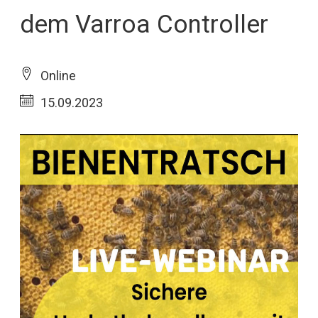
dem Varroa Controller
Online
15.09.2023