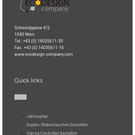
Schwindgasse 4/2
1040 Wien
Tel.: +43 (0) 14035611-30
Fax.: +43 (0) 14035611-16
www.ecodesign-company.com
Quick links
Jahresplan
Duplex-Wabentaschen bestellen
Varroa Controller bestellen