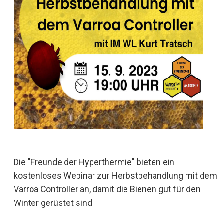
Die "Freunde der Hyperthermie" bieten ein
kostenloses Webinar zur Herbstbehandlung mit dem
Varroa Controller an, damit die Bienen gut für den
Winter gerüstet sind.